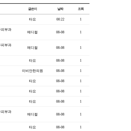
글쓴이
날짜
조회
타요
00:22
1
주피부과
메디컬
08-08
1
주피부과
메디컬
08-08
1
타요
08-08
1
이비안한의원
08-08
1
타요
08-08
1
타요
08-08
1
타요
08-08
1
주피부과
메디컬
08-08
1
타요
08-08
1