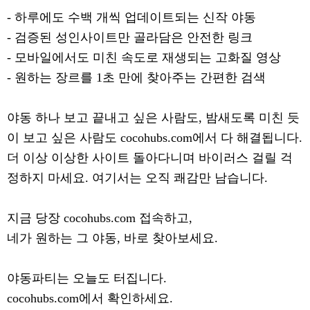
- 하루에도 수백 개씩 업데이트되는 신작 야동
- 검증된 성인사이트만 골라담은 안전한 링크
- 모바일에서도 미친 속도로 재생되는 고화질 영상
- 원하는 장르를 1초 만에 찾아주는 간편한 검색
야동 하나 보고 끝내고 싶은 사람도, 밤새도록 미친 듯
이 보고 싶은 사람도 cocohubs.com에서 다 해결됩니다.
더 이상 이상한 사이트 돌아다니며 바이러스 걸릴 걱
정하지 마세요. 여기서는 오직 쾌감만 남습니다.
지금 당장 cocohubs.com 접속하고,
네가 원하는 그 야동, 바로 찾아보세요.
야동파티는 오늘도 터집니다.
cocohubs.com에서 확인하세요.