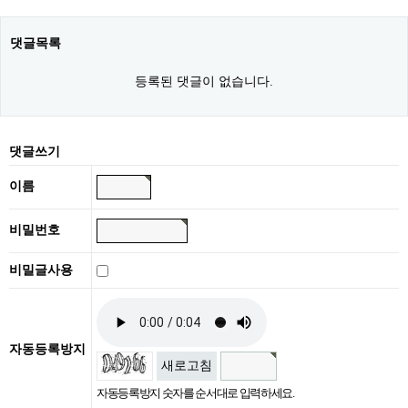
댓글목록
등록된 댓글이 없습니다.
댓글쓰기
이름
비밀번호
비밀글사용
자동등록방지
새로고침
자동등록방지 숫자를 순서대로 입력하세요.