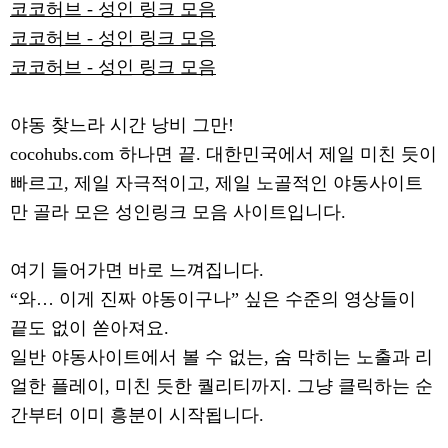
코코허브 - 성인 링크 모음
코코허브 - 성인 링크 모음
코코허브 - 성인 링크 모음
야동 찾느라 시간 낭비 그만!
cocohubs.com 하나면 끝. 대한민국에서 제일 미친 듯이
빠르고, 제일 자극적이고, 제일 노골적인 야동사이트
만 골라 모은 성인링크 모음 사이트입니다.
여기 들어가면 바로 느껴집니다.
“와… 이게 진짜 야동이구나” 싶은 수준의 영상들이
끝도 없이 쏟아져요.
일반 야동사이트에서 볼 수 없는, 숨 막히는 노출과 리
얼한 플레이, 미친 듯한 퀄리티까지. 그냥 클릭하는 순
간부터 이미 흥분이 시작됩니다.