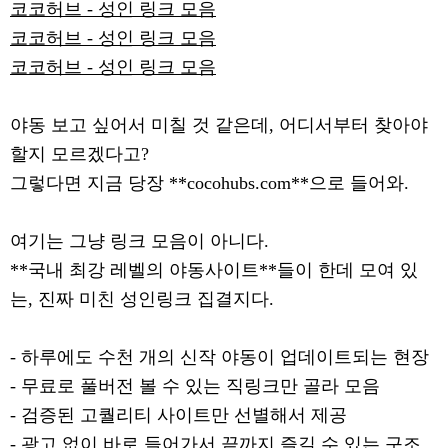
코코허브 - 성인 링크 모음
코코허브 - 성인 링크 모음
코코허브 - 성인 링크 모음
야동 보고 싶어서 미칠 것 같은데, 어디서부터 찾아야
할지 모르겠다고?
그렇다면 지금 당장 **cocohubs.com**으로 들어와.
여기는 그냥 링크 모음이 아니다.
**국내 최강 레벨의 야동사이트**들이 한데 모여 있
는, 진짜 미친 성인링크 집결지다.
- 하루에도 수천 개의 신작 야동이 업데이트되는 현장
- 무료로 풀버전 볼 수 있는 직링크만 골라 모음
- 검증된 고퀄리티 사이트만 선별해서 제공
- 광고 없이 바로 들어가서 끝까지 즐길 수 있는 구조