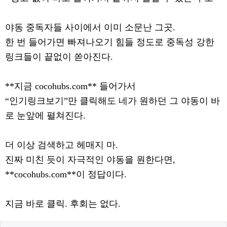
야동 중독자들 사이에서 이미 소문난 그곳.
한 번 들어가면 빠져나오기 힘들 정도로 중독성 강한
링크들이 끝없이 쏟아진다.
**지금 cocohubs.com** 들어가서
“인기링크보기”만 클릭해도 네가 원하던 그 야동이 바
로 눈앞에 펼쳐진다.
더 이상 검색하고 헤매지 마.
진짜 미친 듯이 자극적인 야동을 원한다면,
**cocohubs.com**이 정답이다.
지금 바로 클릭. 후회는 없다.