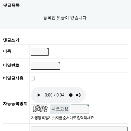
댓글목록
등록된 댓글이 없습니다.
댓글쓰기
이름
비밀번호
비밀글사용
자동등록방지
새로고침
자동등록방지 숫자를 순서대로 입력하세요.