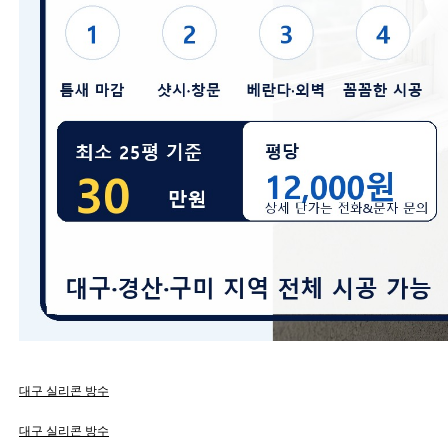
대구 실리콘 방수
대구 실리콘 방수