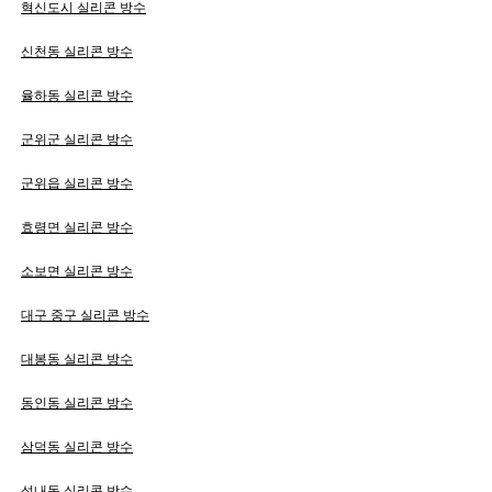
혁신도시 실리콘 방수
신천동 실리콘 방수
율하동 실리콘 방수
군위군 실리콘 방수
군위읍 실리콘 방수
효령면 실리콘 방수
소보면 실리콘 방수
대구 중구 실리콘 방수
대봉동 실리콘 방수
동인동 실리콘 방수
삼덕동 실리콘 방수
성내동 실리콘 방수