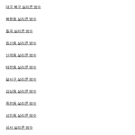
대구 북구 실리콘 방수
복현동 실리콘 방수
칠곡 실리콘 방수
침산동 실리콘 방수
산격동 실리콘 방수
태전동 실리콘 방수
달서구 실리콘 방수
감삼동 실리콘 방수
죽전동 실리콘 방수
상인동 실리콘 방수
성서 실리콘 방수