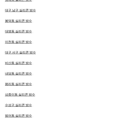
대구 남구 실리콘 방수
봉덕동 실리콘 방수
대명동 실리콘 방수
이천동 실리콘 방수
대구 서구 실리콘 방수
비산동 실리콘 방수
내당동 실리콘 방수
평리동 실리콘 방수
상중이동 실리콘 방수
수성구 실리콘 방수
범어동 실리콘 방수