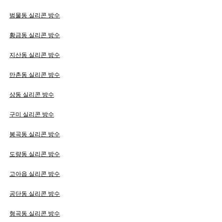
범물동 실리콘 방수
황금동 실리콘 방수
지산동 실리콘 방수
만촌동 실리콘 방수
상동 실리콘 방수
구미 실리콘 방수
봉곡동 실리콘 방수
도량동 실리콘 방수
고아읍 실리콘 방수
공단동 실리콘 방수
형곡동 실리콘 방수