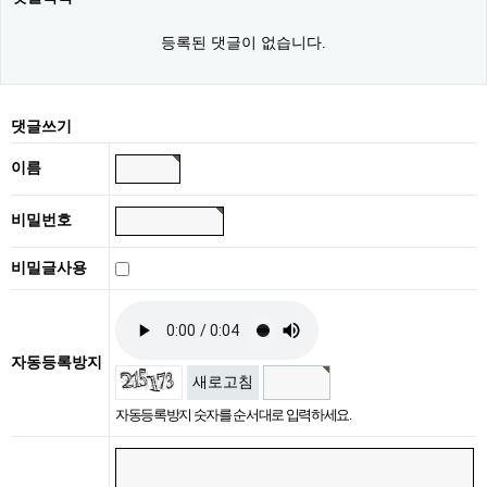
등록된 댓글이 없습니다.
댓글쓰기
이름
비밀번호
비밀글사용
자동등록방지
새로고침
자동등록방지 숫자를 순서대로 입력하세요.