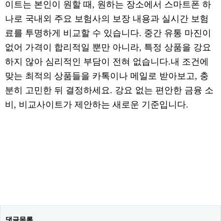
이트는 본인이 원할 때, 원하는 장소에서 스마트폰 하
나로 국내외 주요 보험사의 보장 내용과 실시간 보험
료를 투명하게 비교할 수 있습니다. 중간 유통 마진이
없어 가격이 합리적일 뿐만 아니라, 특정 상품을 강요
하지 않아 심리적인 부담이 전혀 없습니다.내 조건에
맞는 최적의 상품들을 카톡이나 메일로 받아보고, 충
분히 고민한 뒤 결정하세요. 강요 없는 편안한 금융 소
비, 비교사이트가 제안하는 새로운 기준입니다.
댓글목록