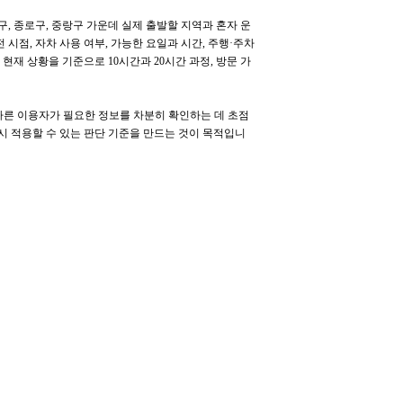
평구, 종로구, 중랑구 가운데 실제 출발할 지역과 혼자 운
 시점, 자차 사용 여부, 가능한 요일과 시간, 주행·주차
재 상황을 기준으로 10시간과 20시간 과정, 방문 가
다른 이용자가 필요한 정보를 차분히 확인하는 데 초점
다시 적용할 수 있는 판단 기준을 만드는 것이 목적입니