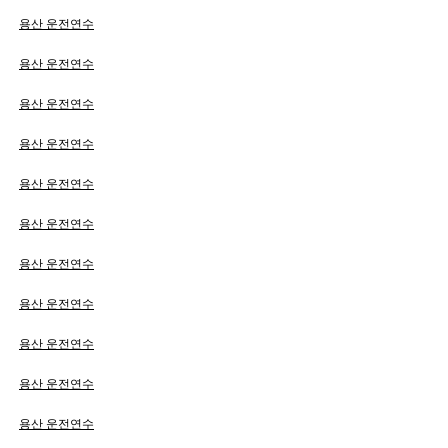
용산 운전연수
용산 운전연수
용산 운전연수
용산 운전연수
용산 운전연수
용산 운전연수
용산 운전연수
용산 운전연수
용산 운전연수
용산 운전연수
용산 운전연수