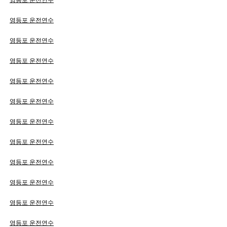
영등포 운전연수
영등포 운전연수
영등포 운전연수
영등포 운전연수
영등포 운전연수
영등포 운전연수
영등포 운전연수
영등포 운전연수
영등포 운전연수
영등포 운전연수
영등포 운전연수
영등포 운전연수