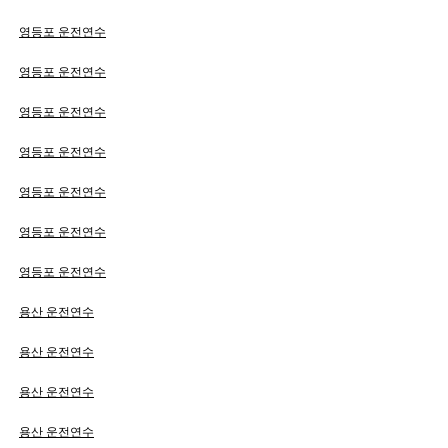
영등포 운전연수
영등포 운전연수
영등포 운전연수
영등포 운전연수
영등포 운전연수
영등포 운전연수
영등포 운전연수
용산 운전연수
용산 운전연수
용산 운전연수
용산 운전연수