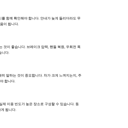
를 함께 확인해야 합니다. 안내가 늦게 들리더라도 무
움이 됩니다.
것이 좋습니다. 브레이크 압력, 핸들 복원, 우회전 폭
습니다.
히 말하는 것이 중요합니다. 차가 크게 느껴지는지, 주
야 합니다.
실제 이용 빈도가 높은 장소로 구성할 수 있습니다. 동
게 됩니다.