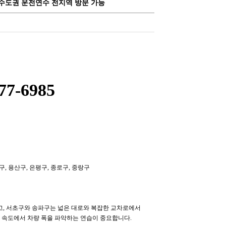
 등 수도권 운전연수 전지역 방문 가능
-6985
구, 용산구, 은평구, 종로구, 중랑구
되고, 서초구와 송파구는 넓은 대로와 복잡한 교차로에서
 속도에서 차량 폭을 파악하는 연습이 중요합니다.