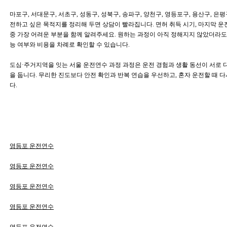
마포구, 서대문구, 서초구, 성동구, 성북구, 송파구, 양천구, 영등포구, 용산구, 은
전하고 싶은 목적지를 정리해 두면 상담이 빨라집니다. 면허 취득 시기, 마지막 운전
중 가장 어려운 부분을 함께 알려주세요. 원하는 과정이 아직 정해지지 않았더라도 현
능 여부와 비용을 차례로 확인할 수 있습니다.
도심·주거지역을 잇는 서울 운전연수 과정 과정은 운전 경험과 생활 동선이 서로 
을 둡니다. 무리한 진도보다 안전 확인과 반복 연습을 우선하고, 혼자 운전할 때 
다.
영등포 운전연수
영등포 운전연수
영등포 운전연수
영등포 운전연수