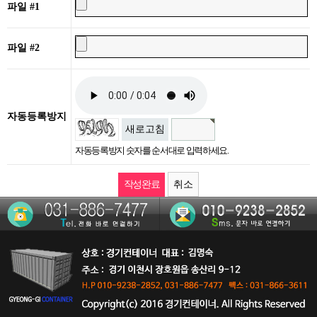
파일 #1
파일 #2
자동등록방지
새로고침
자동등록방지 숫자를 순서대로 입력하세요.
취소