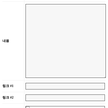
내용
링크 #1
링크 #2